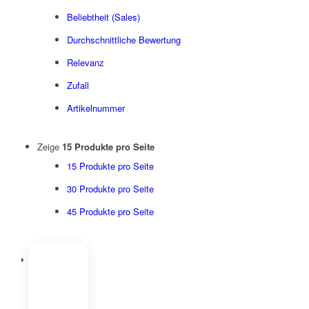
Beliebtheit (Sales)
Durchschnittliche Bewertung
Relevanz
Zufall
Artikelnummer
Zeige
15 Produkte pro Seite
15 Produkte pro Seite
30 Produkte pro Seite
45 Produkte pro Seite