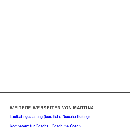
WEITERE WEBSEITEN VON MARTINA
Laufbahngestaltung (berufliche Neuorientierung)
Kompetenz für Coachs | Coach the Coach