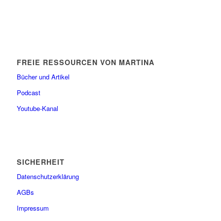
FREIE RESSOURCEN VON MARTINA
Bücher und Artikel
Podcast
Youtube-Kanal
SICHERHEIT
Datenschutzerklärung
AGBs
Impressum