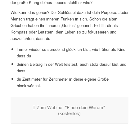
der große Klang deines Lebens sichtbar wird?
Wie kann das gehen? Der Schlüssel dazu ist dein Purpose. Jeder
Mensch trägt einen inneren Funken in sich. Schon die alten
Griechen haben ihn inneren „Genius“ genannt. Er hilft dir als
Kompass oder Leitstern, dein Leben so zu fokussieren und
auszurichten, dass du
immer wieder so sprudelnd glücklich bist, wie früher als Kind,
dass du
deinen Beitrag in der Welt leistest, auch stolz darauf bist und
dass
du Zentimeter für Zentimeter in deine eigene Größe
hineinwächst.
Zum Webinar "Finde dein Warum"
(kostenlos)