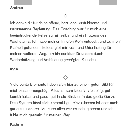
Andrea
Ich danke dir für deine offene, herzliche, einfühlsame und
inspirierende Begleitung. Das Coaching war für mich eine
beeindruckende Reise zu mir selbst und ein Prozess des
Wachstums. Ich habe meinen inneren Kern entdeckt und zu mehr
Klarheit gefunden. Beides gibt mir Kraft und Orientierung für
meinen weiteren Weg. Ich bin dankbar für unsere durch
Wertschätzung und Verbindung geprägten Stunden.
Inga
Viele bunte Elemente haben sich hier zu einem guten Bild für
mich zusammengefügt. Alles ist sehr kreativ, vielseitig, gut
kombinierbar und passt gut in die Struktur in das große Ganze.
Dein System lässt sich kompakt gut einzuklappen ist aber auch
gut auszupacken. Mit euch allen war es richtig schön und ich
fühle mich gestärkt für meinen Weg.
Kathrin