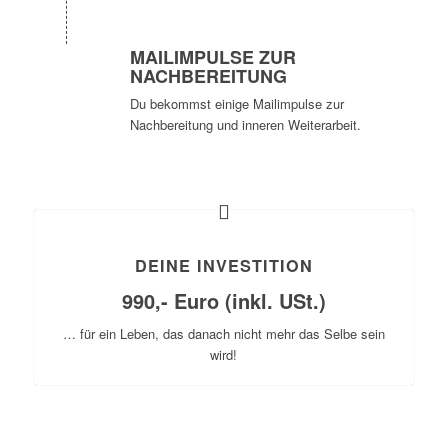
MAILIMPULSE ZUR
NACHBEREITUNG
Du bekommst einige Mailimpulse zur
Nachbereitung und inneren Weiterarbeit.
DEINE INVESTITION
990,- Euro (inkl. USt.)
… für ein Leben, das danach nicht mehr das Selbe sein
wird!