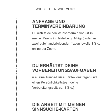
WIE GEHEN WIR VOR?
ANFRAGE UND
TERMINVEREINBARUNG
Du wählst deinen Wunschtermin vor Ort in
meiner Praxis in Heidelberg (1-tägig) oder an
zwei aufeinanderfolgenden Tagen jeweils 3 Std.
online per Zoom.
DU ERHÄLTST DEINE
VORBEREITUNGSAUFGABEN
u.a. eine Trance-Reise, Reflexionsfragen und
einen Persönlichkeitstest (deine
Vorbereitungszeit: ca. 3 Std.)
DIE ARBEIT MIT MEINEN
SINNSUCHE-KARTEN