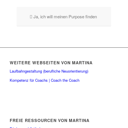
Ja, ich will meinen Purpose finden
WEITERE WEBSEITEN VON MARTINA
Laufbahngestaltung (berufliche Neuorientierung)
Kompetenz für Coachs | Coach the Coach
FREIE RESSOURCEN VON MARTINA