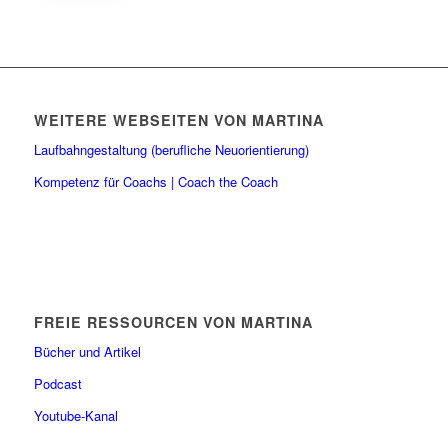
WEITERE WEBSEITEN VON MARTINA
Laufbahngestaltung (berufliche Neuorientierung)
Kompetenz für Coachs | Coach the Coach
FREIE RESSOURCEN VON MARTINA
Bücher und Artikel
Podcast
Youtube-Kanal