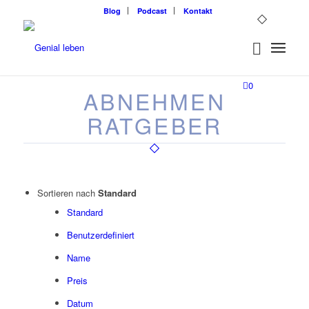
Blog
Podcast
Kontakt
0
ABNEHMEN
RATGEBER
Sortieren nach
Standard
Standard
Benutzerdefiniert
Name
Preis
Datum