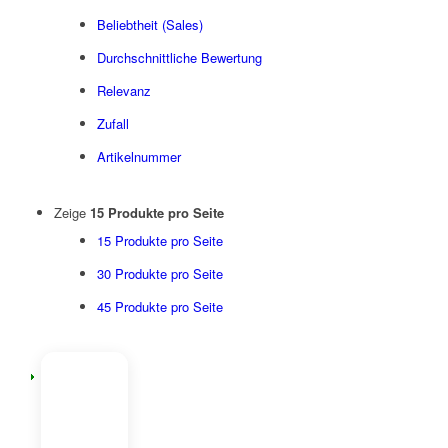
Beliebtheit (Sales)
Durchschnittliche Bewertung
Relevanz
Zufall
Artikelnummer
Zeige
15 Produkte pro Seite
15 Produkte pro Seite
30 Produkte pro Seite
45 Produkte pro Seite