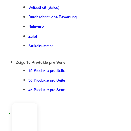
Beliebtheit (Sales)
Durchschnittliche Bewertung
Relevanz
Zufall
Artikelnummer
Zeige
15 Produkte pro Seite
15 Produkte pro Seite
30 Produkte pro Seite
45 Produkte pro Seite