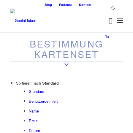
Blog
Podcast
Kontakt
0
BESTIMMUNG
KARTENSET
Sortieren nach
Standard
Standard
Benutzerdefiniert
Name
Preis
Datum