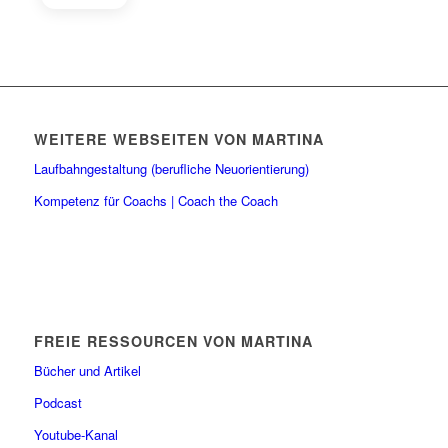
WEITERE WEBSEITEN VON MARTINA
Laufbahngestaltung (berufliche Neuorientierung)
Kompetenz für Coachs | Coach the Coach
FREIE RESSOURCEN VON MARTINA
Bücher und Artikel
Podcast
Youtube-Kanal