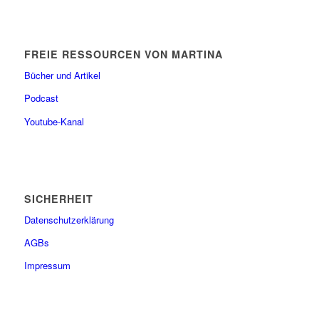
FREIE RESSOURCEN VON MARTINA
Bücher und Artikel
Podcast
Youtube-Kanal
SICHERHEIT
Datenschutzerklärung
AGBs
Impressum