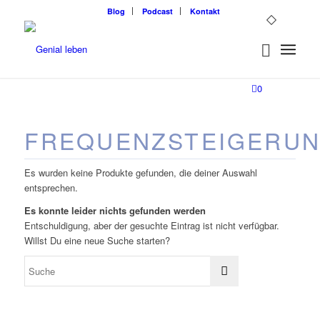
Blog
Podcast
Kontakt
0
FREQUENZSTEIGERU
Es wurden keine Produkte gefunden, die deiner Auswahl
entsprechen.
Es konnte leider nichts gefunden werden
Entschuldigung, aber der gesuchte Eintrag ist nicht verfügbar.
Willst Du eine neue Suche starten?