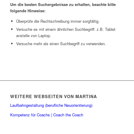
Um die besten Suchergebnisse zu erhalten, beachte bitte
folgende Hinweise:
Überprüfe die Rechtschreibung immer sorgfältig.
Versuche es mit einem ähnlichen Suchbegriff: z.B. Tablet
anstelle von Laptop.
Versuche mehr als einen Suchbegriff zu verwenden.
WEITERE WEBSEITEN VON MARTINA
Laufbahngestaltung (berufliche Neuorientierung)
Kompetenz für Coachs | Coach the Coach