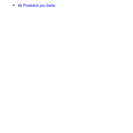
45 Produkte pro Seite