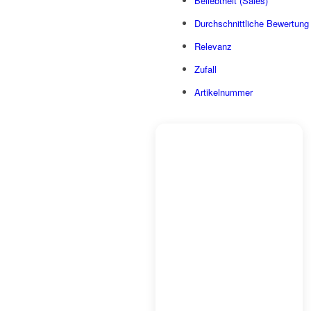
Beliebtheit (Sales)
Durchschnittliche Bewertung
Relevanz
Zufall
Artikelnummer