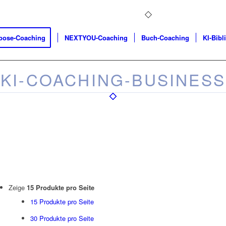
pose-Coaching
NEXTYOU-Coaching
Buch-Coaching
KI-Bibl
KI-COACHING-BUSINESS
Zeige
15 Produkte pro Seite
15 Produkte pro Seite
30 Produkte pro Seite