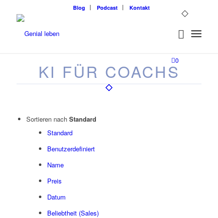
Blog
Podcast
Kontakt
0
KI FÜR COACHS
Sortieren nach
Standard
Standard
Benutzerdefiniert
Name
Preis
Datum
Beliebtheit (Sales)