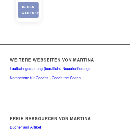
IN DEN
WARENKORB
WEITERE WEBSEITEN VON MARTINA
Laufbahngestaltung (berufliche Neuorientierung)
Kompetenz für Coachs | Coach the Coach
FREIE RESSOURCEN VON MARTINA
Bücher und Artikel