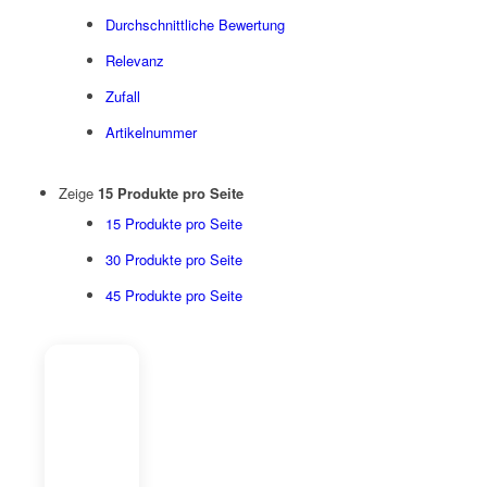
Durchschnittliche Bewertung
Relevanz
Zufall
Artikelnummer
Zeige
15 Produkte pro Seite
15 Produkte pro Seite
30 Produkte pro Seite
45 Produkte pro Seite