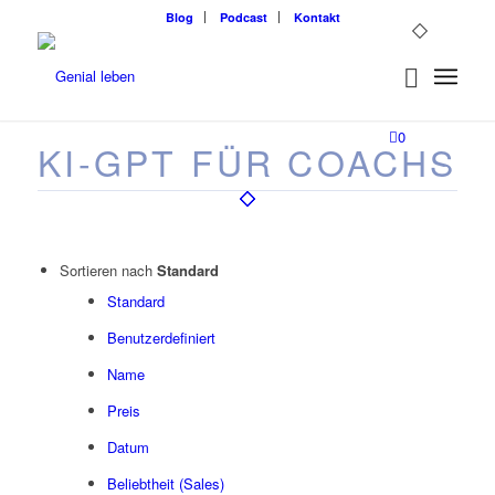
Blog
Podcast
Kontakt
0
KI-GPT FÜR COACHS
Sortieren nach
Standard
Standard
Benutzerdefiniert
Name
Preis
Datum
Beliebtheit (Sales)