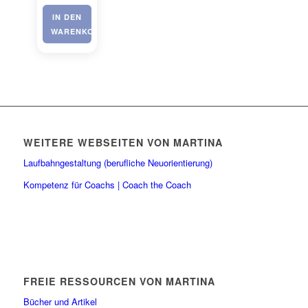
IN DEN
WARENKORB
WEITERE WEBSEITEN VON MARTINA
Laufbahngestaltung (berufliche Neuorientierung)
Kompetenz für Coachs | Coach the Coach
FREIE RESSOURCEN VON MARTINA
Bücher und Artikel