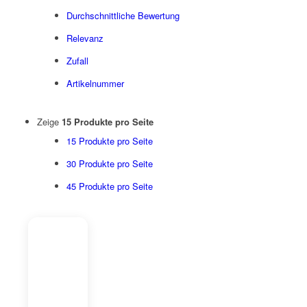
Durchschnittliche Bewertung
Relevanz
Zufall
Artikelnummer
Zeige
15 Produkte pro Seite
15 Produkte pro Seite
30 Produkte pro Seite
45 Produkte pro Seite