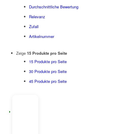
Durchschnittliche Bewertung
Relevanz
Zufall
Artikelnummer
Zeige
15 Produkte pro Seite
15 Produkte pro Seite
30 Produkte pro Seite
45 Produkte pro Seite