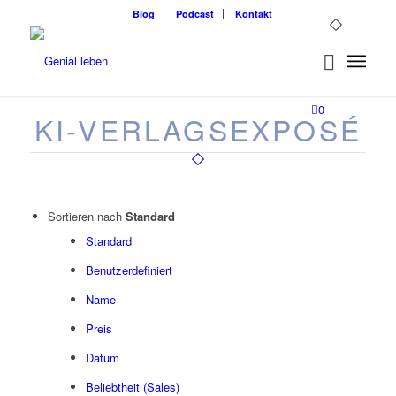
Blog
Podcast
Kontakt
0
KI-VERLAGSEXPOSÉ
Sortieren nach
Standard
Standard
Benutzerdefiniert
Name
Preis
Datum
Beliebtheit (Sales)