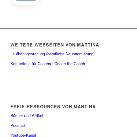
290,00 €.
WEITERE WEBSEITEN VON MARTINA
Laufbahngestaltung (berufliche Neuorientierung)
Kompetenz für Coachs | Coach the Coach
FREIE RESSOURCEN VON MARTINA
Bücher und Artikel
Podcast
Youtube-Kanal