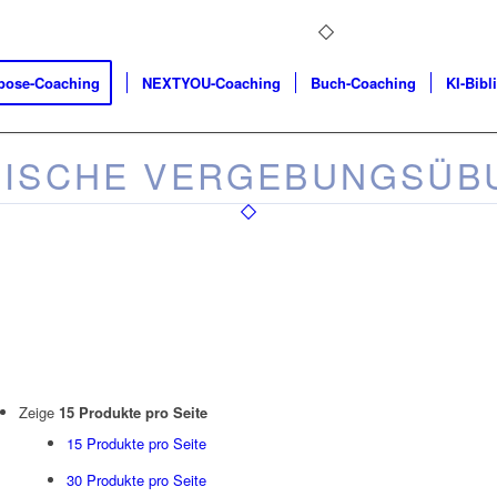
pose-Coaching
NEXTYOU-Coaching
Buch-Coaching
KI-Bibl
TISCHE VERGEBUNGSÜB
Zeige
15 Produkte pro Seite
15 Produkte pro Seite
30 Produkte pro Seite