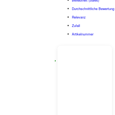
Beliebtheit (Sales)
Durchschnittliche Bewertung
Relevanz
Zufall
Artikelnummer