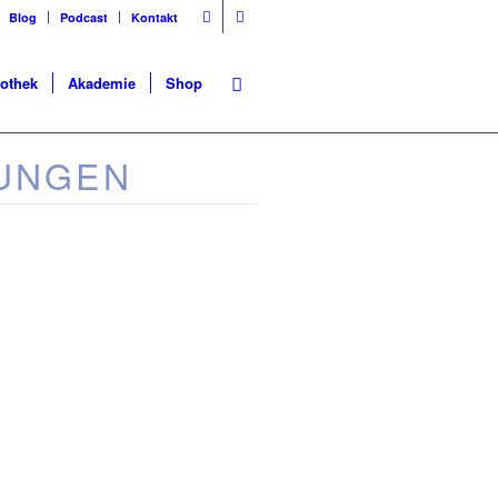
Blog
Podcast
Kontakt
iothek
Akademie
Shop
UNGEN