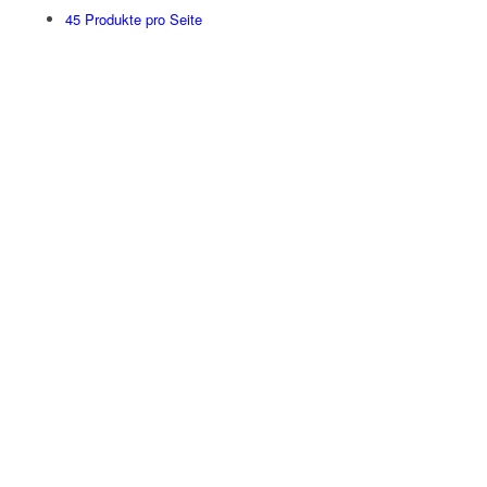
45 Produkte pro Seite