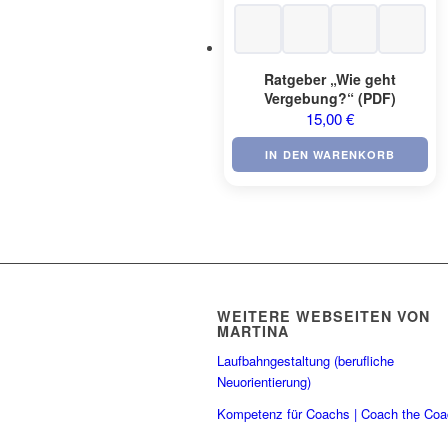
Ratgeber „Wie geht
Vergebung?“ (PDF)
15,00
€
IN DEN WARENKORB
WEITERE WEBSEITEN VON
MARTINA
Laufbahngestaltung (berufliche
Neuorientierung)
Kompetenz für Coachs | Coach the Co