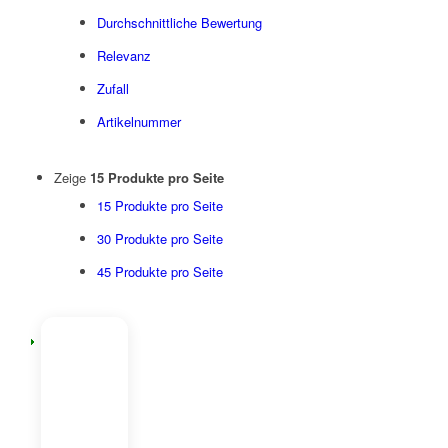
Durchschnittliche Bewertung
Relevanz
Zufall
Artikelnummer
Zeige
15 Produkte pro Seite
15 Produkte pro Seite
30 Produkte pro Seite
45 Produkte pro Seite