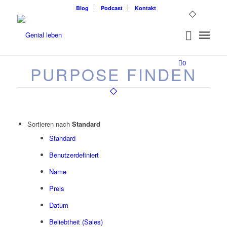
Blog
Podcast
Kontakt
0
PURPOSE FINDEN
Sortieren nach
Standard
Standard
Benutzerdefiniert
Name
Preis
Datum
Beliebtheit (Sales)