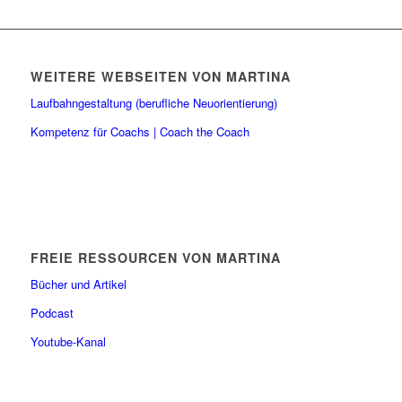
WEITERE WEBSEITEN VON MARTINA
Laufbahngestaltung (berufliche Neuorientierung)
Kompetenz für Coachs | Coach the Coach
FREIE RESSOURCEN VON MARTINA
Bücher und Artikel
Podcast
Youtube-Kanal