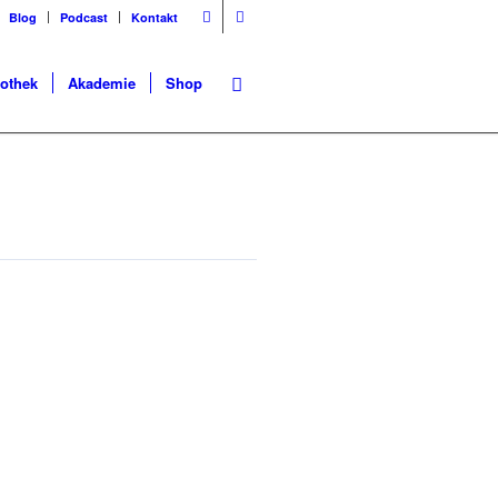
Blog
Podcast
Kontakt
iothek
Akademie
Shop