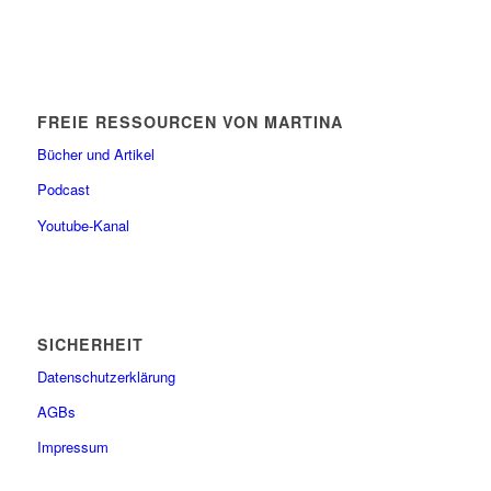
FREIE RESSOURCEN VON MARTINA
Bücher und Artikel
Podcast
Youtube-Kanal
SICHERHEIT
Datenschutzerklärung
AGBs
Impressum