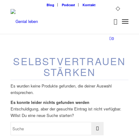
Blog
Podcast
Kontakt
0
SELBSTVERTRAUEN
STÄRKEN
Es wurden keine Produkte gefunden, die deiner Auswahl
entsprechen.
Es konnte leider nichts gefunden werden
Entschuldigung, aber der gesuchte Eintrag ist nicht verfügbar.
Willst Du eine neue Suche starten?