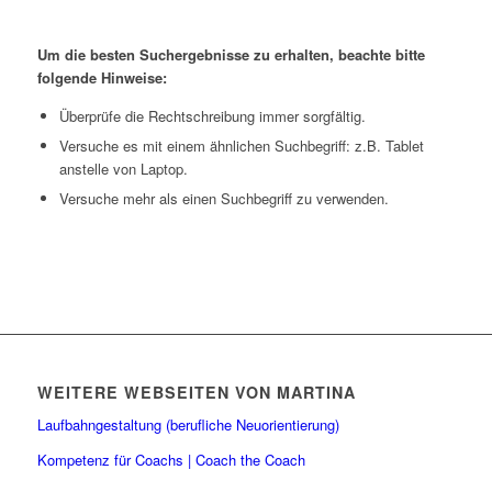
Um die besten Suchergebnisse zu erhalten, beachte bitte
folgende Hinweise:
Überprüfe die Rechtschreibung immer sorgfältig.
Versuche es mit einem ähnlichen Suchbegriff: z.B. Tablet
anstelle von Laptop.
Versuche mehr als einen Suchbegriff zu verwenden.
WEITERE WEBSEITEN VON MARTINA
Laufbahngestaltung (berufliche Neuorientierung)
Kompetenz für Coachs | Coach the Coach