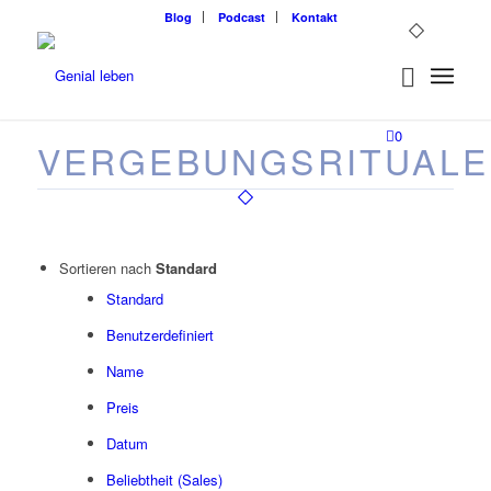
Blog
Podcast
Kontakt
0
VERGEBUNGSRITUALE
Sortieren nach
Standard
Standard
Benutzerdefiniert
Name
Preis
Datum
Beliebtheit (Sales)