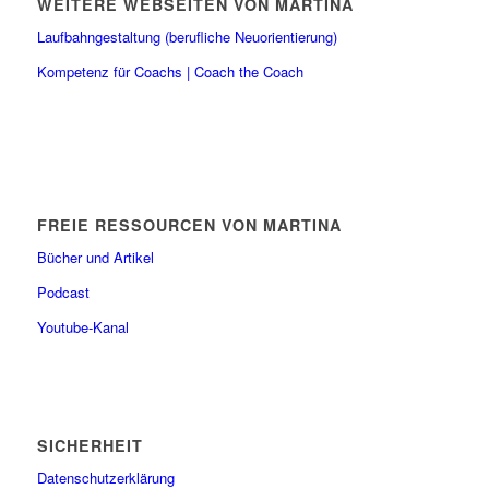
WEITERE WEBSEITEN VON MARTINA
Laufbahngestaltung (berufliche Neuorientierung)
Kompetenz für Coachs | Coach the Coach
FREIE RESSOURCEN VON MARTINA
Bücher und Artikel
Podcast
Youtube-Kanal
SICHERHEIT
Datenschutzerklärung