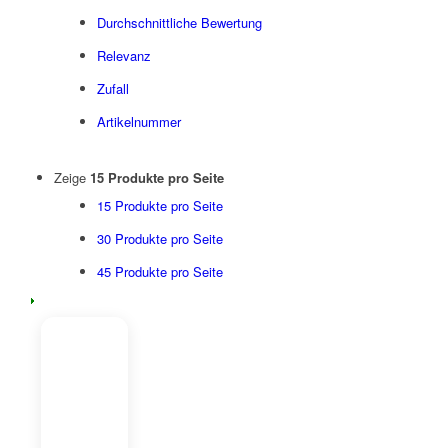
Durchschnittliche Bewertung
Relevanz
Zufall
Artikelnummer
Zeige
15 Produkte pro Seite
15 Produkte pro Seite
30 Produkte pro Seite
45 Produkte pro Seite