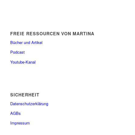
FREIE RESSOURCEN VON MARTINA
Bücher und Artikel
Podcast
Youtube-Kanal
SICHERHEIT
Datenschutzerklärung
AGBs
Impressum