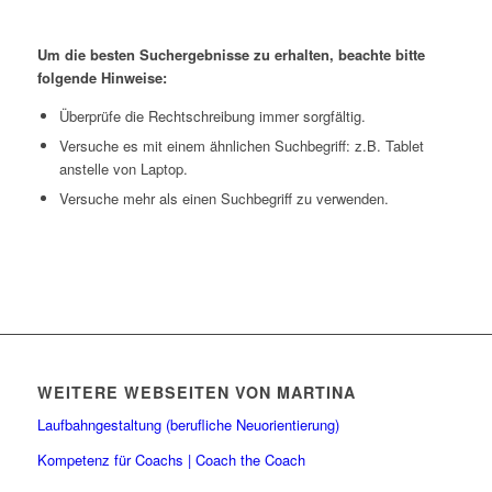
Um die besten Suchergebnisse zu erhalten, beachte bitte
folgende Hinweise:
Überprüfe die Rechtschreibung immer sorgfältig.
Versuche es mit einem ähnlichen Suchbegriff: z.B. Tablet
anstelle von Laptop.
Versuche mehr als einen Suchbegriff zu verwenden.
WEITERE WEBSEITEN VON MARTINA
Laufbahngestaltung (berufliche Neuorientierung)
Kompetenz für Coachs | Coach the Coach