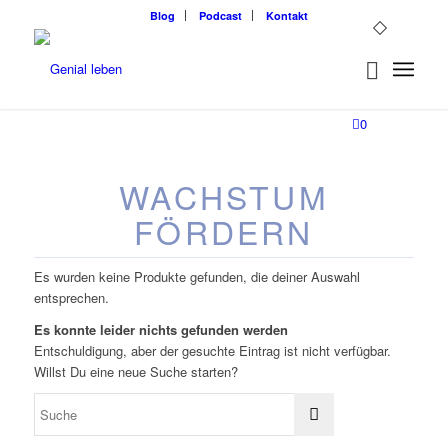
Blog
Podcast
Kontakt
0
WACHSTUM
FÖRDERN
Es wurden keine Produkte gefunden, die deiner Auswahl
entsprechen.
Es konnte leider nichts gefunden werden
Entschuldigung, aber der gesuchte Eintrag ist nicht verfügbar.
Willst Du eine neue Suche starten?