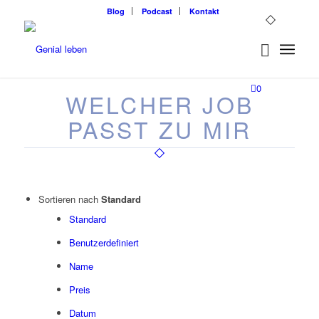
Blog
Podcast
Kontakt
0
WELCHER JOB
PASST ZU MIR
Sortieren nach
Standard
Standard
Benutzerdefiniert
Name
Preis
Datum