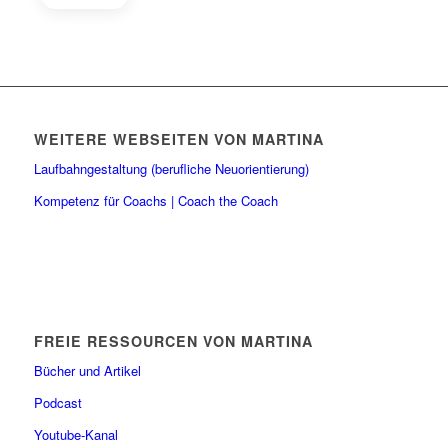
WEITERE WEBSEITEN VON MARTINA
Laufbahngestaltung (berufliche Neuorientierung)
Kompetenz für Coachs | Coach the Coach
FREIE RESSOURCEN VON MARTINA
Bücher und Artikel
Podcast
Youtube-Kanal