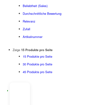
Beliebtheit (Sales)
Durchschnittliche Bewertung
Relevanz
Zufall
Artikelnummer
Zeige
15 Produkte pro Seite
15 Produkte pro Seite
30 Produkte pro Seite
45 Produkte pro Seite