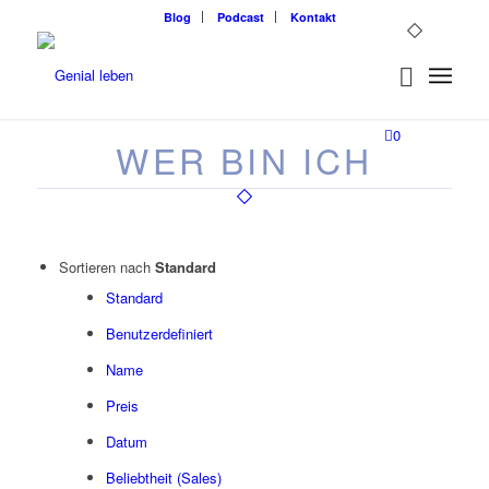
Blog
Podcast
Kontakt
0
WER BIN ICH
Sortieren nach
Standard
Standard
Benutzerdefiniert
Name
Preis
Datum
Beliebtheit (Sales)