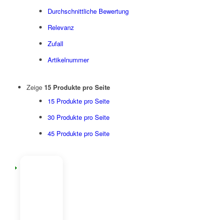
Durchschnittliche Bewertung
Relevanz
Zufall
Artikelnummer
Zeige
15 Produkte pro Seite
15 Produkte pro Seite
30 Produkte pro Seite
45 Produkte pro Seite