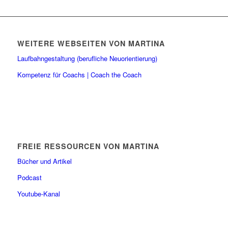
WEITERE WEBSEITEN VON MARTINA
Laufbahngestaltung (berufliche Neuorientierung)
Kompetenz für Coachs | Coach the Coach
FREIE RESSOURCEN VON MARTINA
Bücher und Artikel
Podcast
Youtube-Kanal