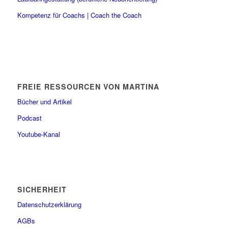
Kompetenz für Coachs | Coach the Coach
FREIE RESSOURCEN VON MARTINA
Bücher und Artikel
Podcast
Youtube-Kanal
SICHERHEIT
Datenschutzerklärung
AGBs