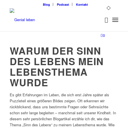
Blog
Podcast
Kontakt
0
WARUM DER SINN
DES LEBENS MEIN
LEBENSTHEMA
WURDE
Es gibt Erfahrungen im Leben, die sich erst Jahre später als
Puzzleteil eines größeren Bildes zeigen. Oft erkennen wir
rückblickend, dass uns bestimmte Fragen oder Sehnsüchte
schon sehr lange begleiten – manchmal seit unserer Kindheit. In
diesem sehr persönlichen Blogartikel erzähle ich dir, wie das
Thema „Sinn des Lebens“ zu meinem Lebensthema wurde. Wie