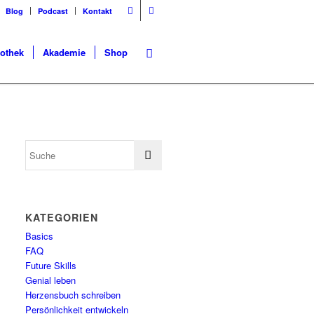
Blog
Podcast
Kontakt
iothek
Akademie
Shop
KATEGORIEN
Basics
FAQ
Future Skills
Genial leben
Herzensbuch schreiben
Persönlichkeit entwickeln