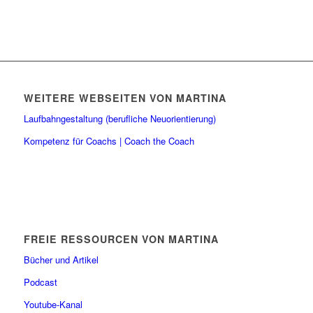
WEITERE WEBSEITEN VON MARTINA
Laufbahngestaltung (berufliche Neuorientierung)
Kompetenz für Coachs | Coach the Coach
FREIE RESSOURCEN VON MARTINA
Bücher und Artikel
Podcast
Youtube-Kanal