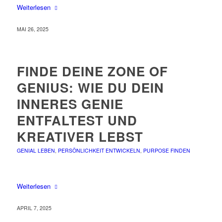
Weiterlesen
MAI 26, 2025
FINDE DEINE ZONE OF
GENIUS: WIE DU DEIN
INNERES GENIE
ENTFALTEST UND
KREATIVER LEBST
GENIAL LEBEN
,
PERSÖNLICHKEIT ENTWICKELN
,
PURPOSE FINDEN
Weiterlesen
APRIL 7, 2025