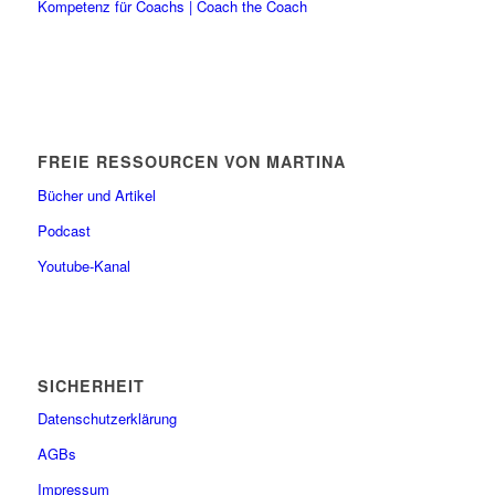
Kompetenz für Coachs | Coach the Coach
FREIE RESSOURCEN VON MARTINA
Bücher und Artikel
Podcast
Youtube-Kanal
SICHERHEIT
Datenschutzerklärung
AGBs
Impressum