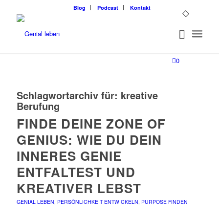
Blog
Podcast
Kontakt
0
Schlagwortarchiv für:
kreative
Berufung
FINDE DEINE ZONE OF
GENIUS: WIE DU DEIN
INNERES GENIE
ENTFALTEST UND
KREATIVER LEBST
GENIAL LEBEN
,
PERSÖNLICHKEIT ENTWICKELN
,
PURPOSE FINDEN