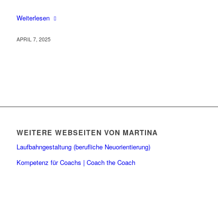
Weiterlesen
APRIL 7, 2025
WEITERE WEBSEITEN VON MARTINA
Laufbahngestaltung (berufliche Neuorientierung)
Kompetenz für Coachs | Coach the Coach