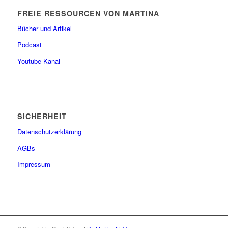
FREIE RESSOURCEN VON MARTINA
Bücher und Artikel
Podcast
Youtube-Kanal
SICHERHEIT
Datenschutzerklärung
AGBs
Impressum