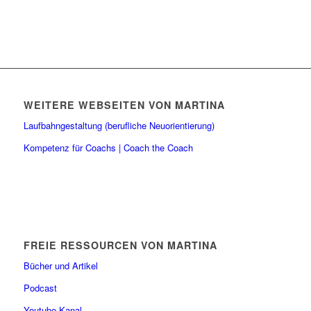
WEITERE WEBSEITEN VON MARTINA
Laufbahngestaltung (berufliche Neuorientierung)
Kompetenz für Coachs | Coach the Coach
FREIE RESSOURCEN VON MARTINA
Bücher und Artikel
Podcast
Youtube-Kanal