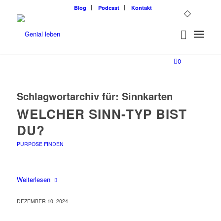
Blog
Podcast
Kontakt
0
Schlagwortarchiv für:
Sinnkarten
WELCHER SINN-TYP BIST
DU?
PURPOSE FINDEN
Weiterlesen
DEZEMBER 10, 2024