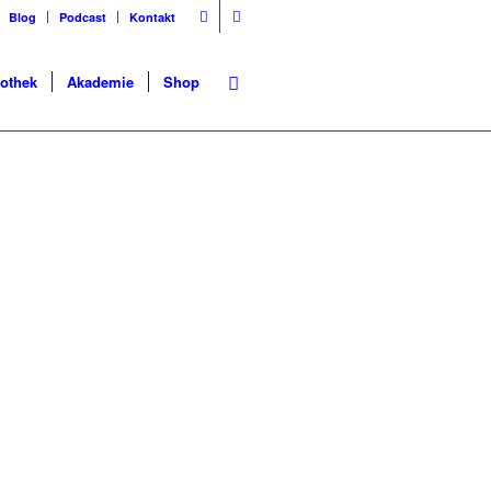
Blog
Podcast
Kontakt
iothek
Akademie
Shop