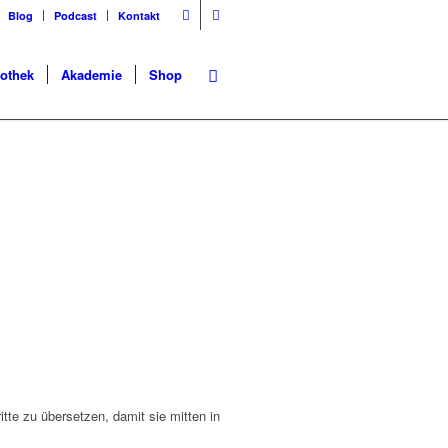
Blog
Podcast
Kontakt
iothek
Akademie
Shop
itte zu übersetzen, damit sie mitten in