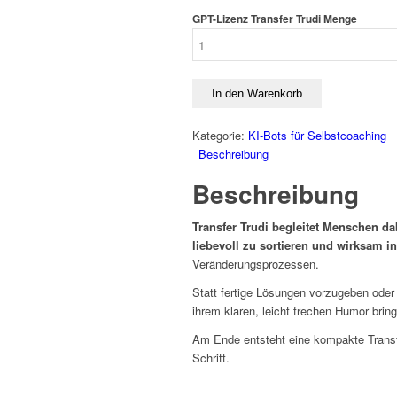
GPT-Lizenz Transfer Trudi Menge
In den Warenkorb
Kategorie:
KI-Bots für Selbstcoaching
Beschreibung
Beschreibung
Transfer Trudi begleitet Menschen da
liebevoll zu sortieren und wirksam in
Veränderungsprozessen.
Statt fertige Lösungen vorzugeben oder 
ihrem klaren, leicht frechen Humor bring
Am Ende entsteht eine kompakte Transfe
Schritt.