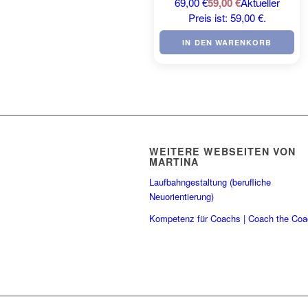
69,00 €
59,00
€
Aktueller
Preis ist: 59,00 €.
IN DEN WARENKORB
WEITERE WEBSEITEN VON
MARTINA
Laufbahngestaltung (berufliche
Neuorientierung)
Kompetenz für Coachs | Coach the Co