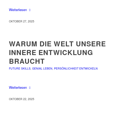
Weiterlesen
OKTOBER 27, 2025
WARUM DIE WELT UNSERE
INNERE ENTWICKLUNG
BRAUCHT
FUTURE SKILLS
,
GENIAL LEBEN
,
PERSÖNLICHKEIT ENTWICKELN
Weiterlesen
OKTOBER 22, 2025