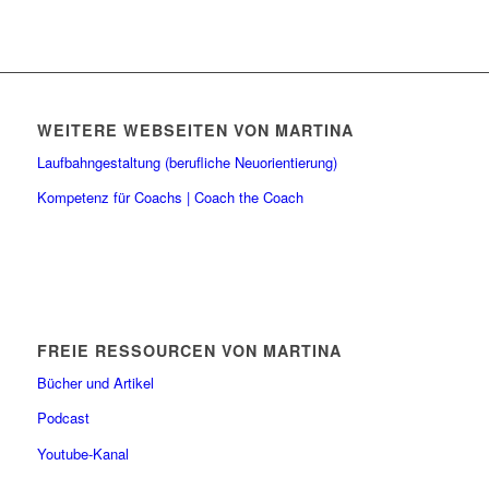
WEITERE WEBSEITEN VON MARTINA
Laufbahngestaltung (berufliche Neuorientierung)
Kompetenz für Coachs | Coach the Coach
FREIE RESSOURCEN VON MARTINA
Bücher und Artikel
Podcast
Youtube-Kanal