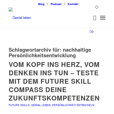
Blog
Podcast
Kontakt
0
Schlagwortarchiv für:
nachhaltige
Persönlichkeitsentwicklung
VOM KOPF INS HERZ, VOM
DENKEN INS TUN – TESTE
MIT DEM FUTURE SKILL
COMPASS DEINE
ZUKUNFTSKOMPETENZEN
FUTURE SKILLS
,
GENIAL LEBEN
,
PERSÖNLICHKEIT ENTWICKELN