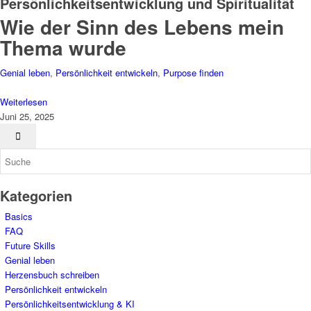
Persönlichkeitsentwicklung und Spiritualität
Wie der Sinn des Lebens mein
Thema wurde
Genial leben
,
Persönlichkeit entwickeln
,
Purpose finden
Weiterlesen
Juni 25, 2025
Kategorien
Basics
FAQ
Future Skills
Genial leben
Herzensbuch schreiben
Persönlichkeit entwickeln
Persönlichkeitsentwicklung & KI