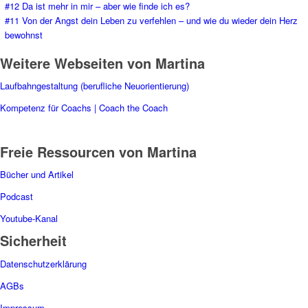
#12 Da ist mehr in mir – aber wie finde ich es?
#11 Von der Angst dein Leben zu verfehlen – und wie du wieder dein Herz
bewohnst
Weitere Webseiten von Martina
Laufbahngestaltung (berufliche Neuorientierung)
Kompetenz für Coachs | Coach the Coach
Freie Ressourcen von Martina
Bücher und Artikel
Podcast
Youtube-Kanal
Sicherheit
Datenschutzerklärung
AGBs
Impressum