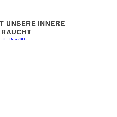
T UNSERE INNERE
BRAUCHT
HKEIT ENTWICKELN