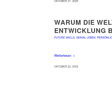
OKTOBER 27, 2025
WARUM DIE WEL
ENTWICKLUNG 
FUTURE SKILLS
,
GENIAL LEBEN
,
PERSÖNLIC
Weiterlesen
OKTOBER 22, 2025