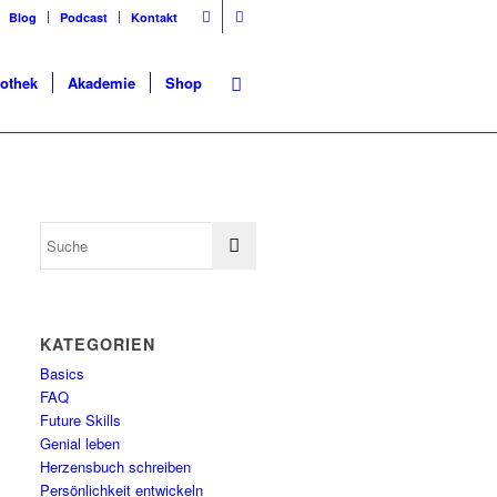
Blog
Podcast
Kontakt
iothek
Akademie
Shop
KATEGORIEN
Basics
FAQ
Future Skills
Genial leben
Herzensbuch schreiben
Persönlichkeit entwickeln