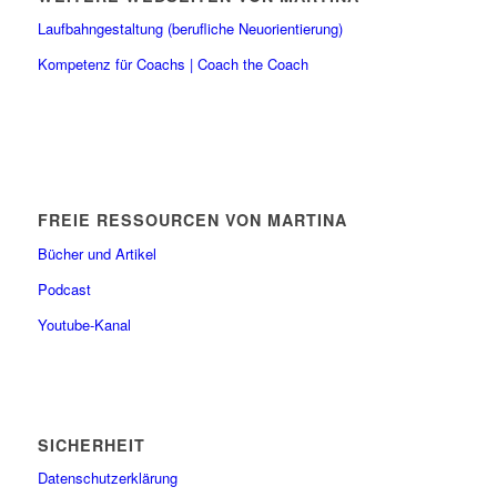
Laufbahngestaltung (berufliche Neuorientierung)
Kompetenz für Coachs | Coach the Coach
FREIE RESSOURCEN VON MARTINA
Bücher und Artikel
Podcast
Youtube-Kanal
SICHERHEIT
Datenschutzerklärung