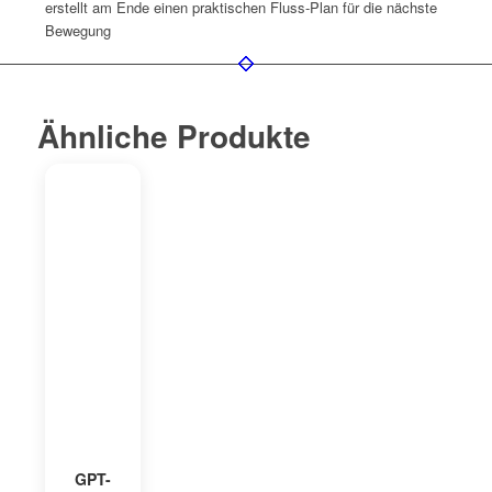
erstellt am Ende einen praktischen Fluss-Plan für die nächste
Bewegung
Ähnliche Produkte
GPT-