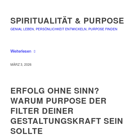
SPIRITUALITÄT & PURPOSE
GENIAL LEBEN
,
PERSÖNLICHKEIT ENTWICKELN
,
PURPOSE FINDEN
Weiterlesen
MÄRZ 3, 2026
ERFOLG OHNE SINN?
WARUM PURPOSE DER
FILTER DEINER
GESTALTUNGSKRAFT SEIN
SOLLTE