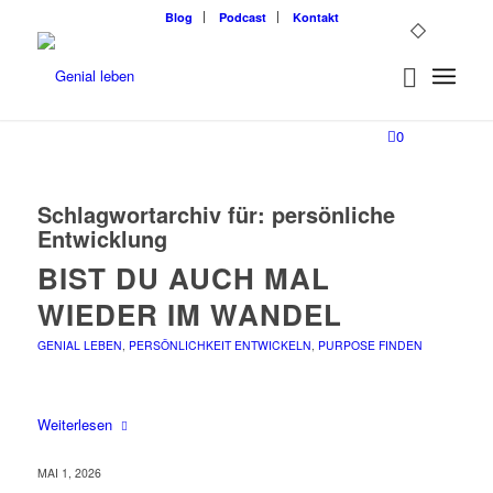
Blog
Podcast
Kontakt
0
Schlagwortarchiv für:
persönliche
Entwicklung
BIST DU AUCH MAL
WIEDER IM WANDEL
GENIAL LEBEN
,
PERSÖNLICHKEIT ENTWICKELN
,
PURPOSE FINDEN
Weiterlesen
MAI 1, 2026