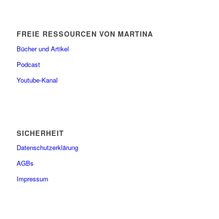
FREIE RESSOURCEN VON MARTINA
Bücher und Artikel
Podcast
Youtube-Kanal
SICHERHEIT
Datenschutzerklärung
AGBs
Impressum