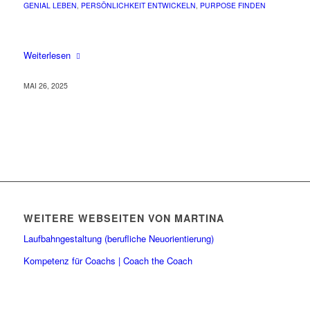
GENIAL LEBEN
,
PERSÖNLICHKEIT ENTWICKELN
,
PURPOSE FINDEN
Weiterlesen
MAI 26, 2025
WEITERE WEBSEITEN VON MARTINA
Laufbahngestaltung (berufliche Neuorientierung)
Kompetenz für Coachs | Coach the Coach